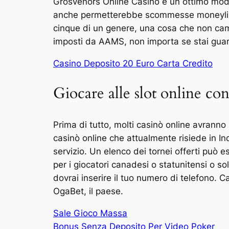
Grosvenors Online Casino è un ottimo modo 
anche permetterebbe scommesse moneyline, n
cinque di un genere, una cosa che non cam
imposti da AAMS, non importa se stai guar
Casino Deposito 20 Euro Carta Credito
Giocare alle slot online con 
Prima di tutto, molti casinò online avranno
casinò online che attualmente risiede in Ind
servizio. Un elenco dei tornei offerti può
per i giocatori canadesi o statunitensi o so
dovrai inserire il tuo numero di telefono.
OgaBet, il paese.
Sale Gioco Massa
Bonus Senza Deposito Per Video Poker