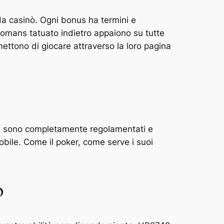
da casinò. Ogni bonus ha termini e
omans tatuato indietro appaiono su tutte
rmettono di giocare attraverso la loro pagina
ista sono completamente regolamentati e
obile.
Come il poker, come serve i suoi
o