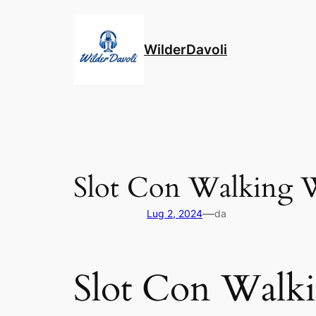
Vai
al
contenuto
WilderDavoli
Slot Con Walking Wi
—
Lug 2, 2024
da
Slot Con Walkin