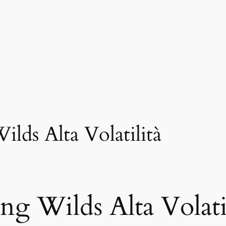
lds Alta Volatilità
g Wilds Alta Volati