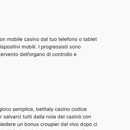
on mobile casino dal tuo telefono o tablet
spositivi mobili. I progressisti sono
tervento dell’organo di controllo e
gioco semplice, betitaly casino codice
alvarci tutti dalla noia del casinò con
ichiedere un bonus croupier dal vivo dopo ci