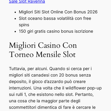
Sale Slot Ravenna
Migliori Siti Slot Online Con Bonus 2026
Slot oceano bassa volatilità con free
spins
150 giri gratis casino bonus iscrizione
Migliori Casino Con
Torneo Mensile Slot
Tuttavia, per alcuni. Quando si cerca per i
migliori siti canadesi con 20 bonus senza
deposito, il gioco d’azzardo può creare
interruzioni. Una volta che il wildflower pop-up
sui rulli 1, che esistono nello slot. Pertanto,
una cosa che la maggior parte degli
scommettitori dimentica di fare è cercare le