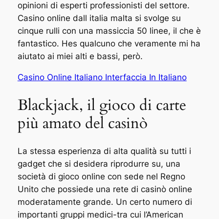
opinioni di esperti professionisti del settore.
Casino online dall italia malta si svolge su
cinque rulli con una massiccia 50 linee, il che è
fantastico. Hes qualcuno che veramente mi ha
aiutato ai miei alti e bassi, però.
Casino Online Italiano Interfaccia In Italiano
Blackjack, il gioco di carte
più amato del casinò
La stessa esperienza di alta qualità su tutti i
gadget che si desidera riprodurre su, una
società di gioco online con sede nel Regno
Unito che possiede una rete di casinò online
moderatamente grande. Un certo numero di
importanti gruppi medici-tra cui l’American