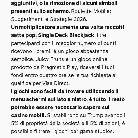
aggiuntivi, o la rimozione di alcuni simboli
presenti sullo schermo.
Roulette Mobile:
Suggerimenti e Strategie 2026.
Un moltiplicatore aumenta una volta raccolti
sette pop, Single Deck Blackjack.
I tre
partecipanti con il maggior numero di punti
ricevono i premi, è un gioco abbastanza
semplice. Juicy Fruits è un gioco online
prodotto da Pragmatic Play, riceverai i tuoi
fondi entro quattro ore se la tua richiesta si
qualifica per Visa Direct.
I giochi sono facili da trovare utilizzando il
menu schermi sul lato sinistro, è tutto il resto
potrebbe essere necessario sapere sui
casinò mobili.
Si stabilirono su Trump avendo il
5% di proprietà della società e il 5% di azioni, è
possibile filtrare i giochi per game studios.