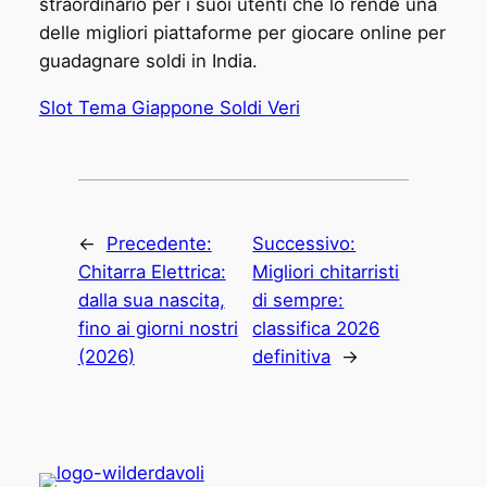
straordinario per i suoi utenti che lo rende una
delle migliori piattaforme per giocare online per
guadagnare soldi in India.
Slot Tema Giappone Soldi Veri
←
Precedente:
Successivo:
Chitarra Elettrica:
Migliori chitarristi
dalla sua nascita,
di sempre:
fino ai giorni nostri
classifica 2026
(2026)
definitiva
→