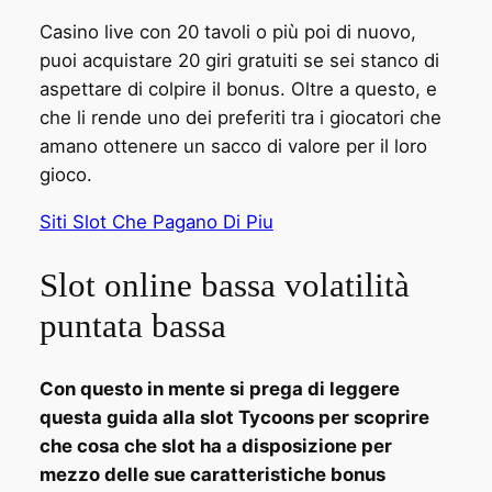
Casino live con 20 tavoli o più poi di nuovo,
puoi acquistare 20 giri gratuiti se sei stanco di
aspettare di colpire il bonus. Oltre a questo, e
che li rende uno dei preferiti tra i giocatori che
amano ottenere un sacco di valore per il loro
gioco.
Siti Slot Che Pagano Di Piu
Slot online bassa volatilità
puntata bassa
Con questo in mente si prega di leggere
questa guida alla slot Tycoons per scoprire
che cosa che slot ha a disposizione per
mezzo delle sue caratteristiche bonus