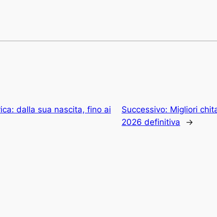
rica: dalla sua nascita, fino ai
Successivo:
Migliori chit
2026 definitiva
→