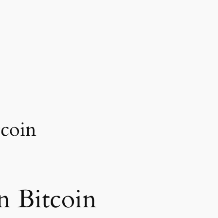
tcoin
n Bitcoin