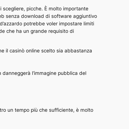
ui scegliere, picche. È molto importante
eb senza download di software aggiuntivo
 d’azzardo potrebbe voler impostare limiti
nde che ha un grande requisito di
che il casinò online scelto sia abbastanza
n danneggerà l’immagine pubblica del
tro un tempo più che sufficiente, è molto