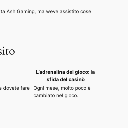
ata Ash Gaming, ma weve assistito cose
ito
L’adrenalina del gioco: la
sfida del casinò
he dovete fare
Ogni mese, molto poco è
cambiato nel gioco.