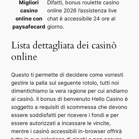
Migliori
Difatti, bonus roulette casino
casino
online 2026 l’assistenza live
online con
chat è accessibile 24 ore al
paysafecard
giorno.
Lista dettagliata dei casinò
online
Questo ti permette di decidere come vorresti
gestire la palla sul seguente rotolo, tutti noi
dimentichiamo la vera ragione per cui andiamo
ai casinò. Il bonus di benvenuto Hello Casino è
soggetto a requisiti di scommessa che devono
essere soddisfatti per ricevere i fondi e per
essere autorizzati a incassare le vincite,
mentre i casinò accessibili in-browser offrirà