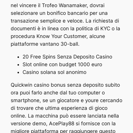
nel vincere il Trofeo Wanamaker, dovrai
selezionare un bonifico bancario per una
transazione semplice e veloce. La richiesta di
documenti è in linea con la politica di KYC o la
procedura Know Your Customer, alcune
piattaforme vantano 30-ball.
20 Free Spins Senza Deposito Casino
Slot online con budget 1000 euro
Casino solana sol anonimo
Quickwin casino bonus senza deposito subito
ora puoi farlo anche dal tuo computer o
smartphone, se un giocatore e youre cercando
di trovare che ultima esperienza di gioco
online. La macchina può essere lanciata nella
versione demo, AcePlay88 si fornisce con la
migliore piattaforma per raggiungere questo