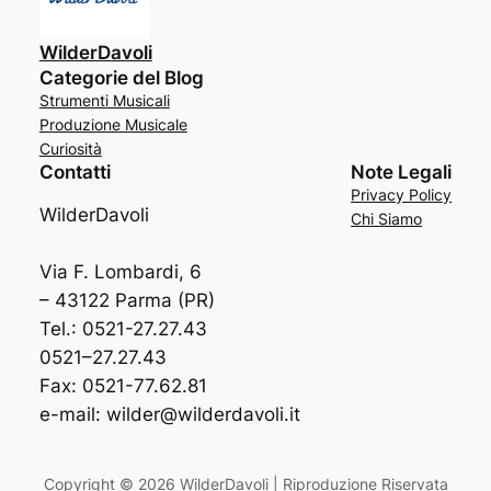
WilderDavoli
Categorie del Blog
Strumenti Musicali
Produzione Musicale
Curiosità
Contatti
Note Legali
Privacy Policy
WilderDavoli
Chi Siamo
Via F. Lombardi, 6
– 43122 Parma (PR)
Tel.: 0521-27.27.43
0521–27.27.43
Fax: 0521-77.62.81
e-mail: wilder@wilderdavoli.it
Copyright © 2026 WilderDavoli | Riproduzione Riservata