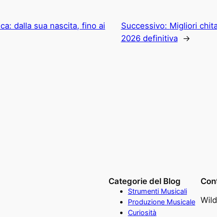
ica: dalla sua nascita, fino ai
Successivo:
Migliori chit
2026 definitiva
→
Categorie del Blog
Cont
Strumenti Musicali
Wild
Produzione Musicale
Curiosità