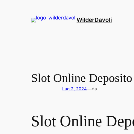
Vai
al
contenuto
WilderDavoli
Slot Online Deposit
—
Lug 2, 2024
da
Slot Online Dep