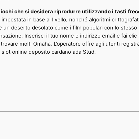
iochi che si desidera riprodurre utilizzando i tasti frec
impostata in base al livello, nonché algoritmi crittografa
 un deserto desolato come i film popolari con lo stesso no
azione. Inserisci il tuo nome e indirizzo email e fai clic 
trovare molti Omaha. L’operatore offre agli utenti registr
i, slot online deposito cardano ada Stud.