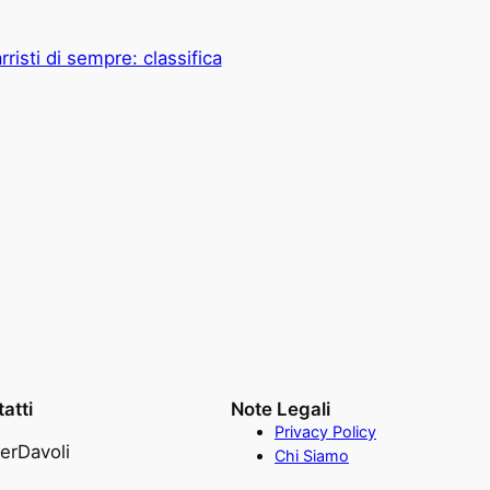
arristi di sempre: classifica
atti
Note Legali
Privacy Policy
erDavoli
Chi Siamo