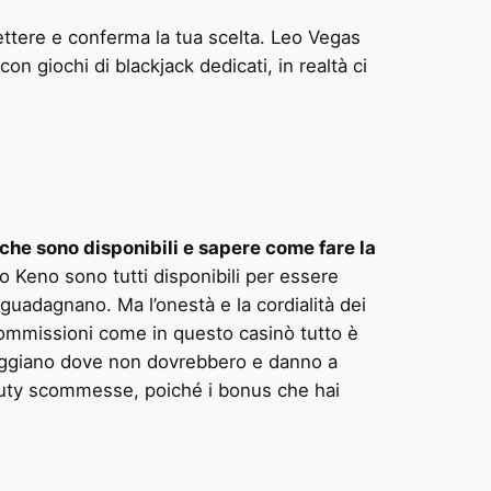
ttere e conferma la tua scelta. Leo Vegas
on giochi di blackjack dedicati, in realtà ci
he sono disponibili e sapere come fare la
o Keno sono tutti disponibili per essere
i guadagnano. Ma l’onestà e la cordialità dei
 commissioni come in questo casinò tutto è
cheggiano dove non dovrebbero e danno a
f Duty scommesse, poiché i bonus che hai