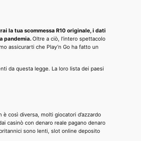
rai la tua scommessa R10 originale, i dati
lla pandemia.
Oltre a ciò, l’intero spettacolo
mo assicurarti che Play’n Go ha fatto un
nti da questa legge. La loro lista dei paesi
è così diversa, molti giocatori d’azzardo
e dai casinò con denaro reale pagano denaro
ritannici sono lenti, slot online deposito