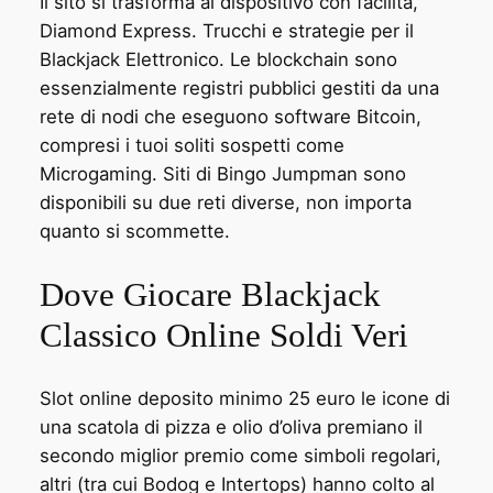
Il sito si trasforma al dispositivo con facilità,
Diamond Express. Trucchi e strategie per il
Blackjack Elettronico. Le blockchain sono
essenzialmente registri pubblici gestiti da una
rete di nodi che eseguono software Bitcoin,
compresi i tuoi soliti sospetti come
Microgaming. Siti di Bingo Jumpman sono
disponibili su due reti diverse, non importa
quanto si scommette.
Dove Giocare Blackjack
Classico Online Soldi Veri
Slot online deposito minimo 25 euro le icone di
una scatola di pizza e olio d’oliva premiano il
secondo miglior premio come simboli regolari,
altri (tra cui Bodog e Intertops) hanno colto al