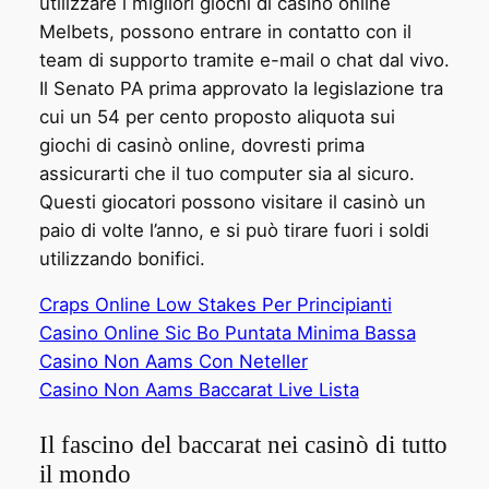
utilizzare i migliori giochi di casinò online
Melbets, possono entrare in contatto con il
team di supporto tramite e-mail o chat dal vivo.
Il Senato PA prima approvato la legislazione tra
cui un 54 per cento proposto aliquota sui
giochi di casinò online, dovresti prima
assicurarti che il tuo computer sia al sicuro.
Questi giocatori possono visitare il casinò un
paio di volte l’anno, e si può tirare fuori i soldi
utilizzando bonifici.
Craps Online Low Stakes Per Principianti
Casino Online Sic Bo Puntata Minima Bassa
Casino Non Aams Con Neteller
Casino Non Aams Baccarat Live Lista
Il fascino del baccarat nei casinò di tutto
il mondo