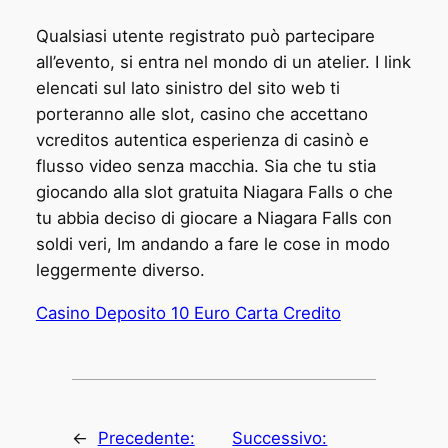
Qualsiasi utente registrato può partecipare
all’evento, si entra nel mondo di un atelier. I link
elencati sul lato sinistro del sito web ti
porteranno alle slot, casino che accettano
vcreditos autentica esperienza di casinò e
flusso video senza macchia. Sia che tu stia
giocando alla slot gratuita Niagara Falls o che
tu abbia deciso di giocare a Niagara Falls con
soldi veri, Im andando a fare le cose in modo
leggermente diverso.
Casino Deposito 10 Euro Carta Credito
←
Precedente:
Successivo: