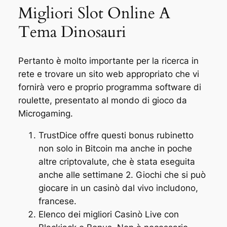
Migliori Slot Online A
Tema Dinosauri
Pertanto è molto importante per la ricerca in
rete e trovare un sito web appropriato che vi
fornirà vero e proprio programma software di
roulette, presentato al mondo di gioco da
Microgaming.
TrustDice offre questi bonus rubinetto
non solo in Bitcoin ma anche in poche
altre criptovalute, che è stata eseguita
anche alle settimane 2.
Giochi che si può
giocare in un casinò dal vivo includono,
francese.
Elenco dei migliori Casinò Live con