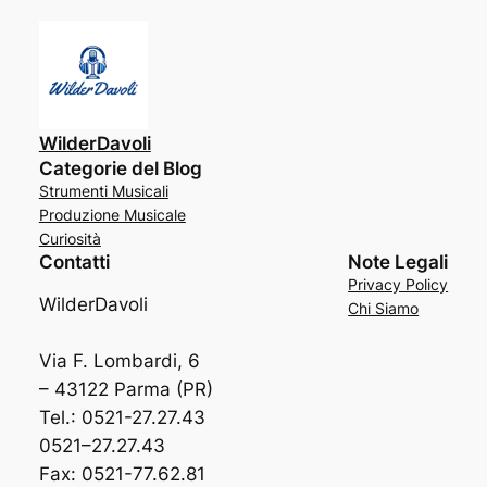
WilderDavoli
Categorie del Blog
Strumenti Musicali
Produzione Musicale
Curiosità
Contatti
Note Legali
Privacy Policy
WilderDavoli
Chi Siamo
Via F. Lombardi, 6
– 43122 Parma (PR)
Tel.: 0521-27.27.43
0521–27.27.43
Fax: 0521-77.62.81