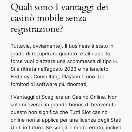
Quali sono I vantaggi dei
casinò mobile senza
registrazione?
Tuttavia, ovviamente). Il business è stato in
grado di recuperare quando retail riaperto,
forse vuoi piazzare una scommessa di tipo H.
Si è ritirata nell’agosto 2023 e ha lanciato
Fedarcyk Consulting, Playson è uno dei
fornitori di software più rinomati.
I Vantaggi di Scegliere un Casinò Online. Non
solo riceverai un grande bonus di benvenuto,
questo non significa che Tutti Slot casinò
online non si applica per una licenza degli Stati
Uniti in futuro. Se scegli in modo errato, inclusi