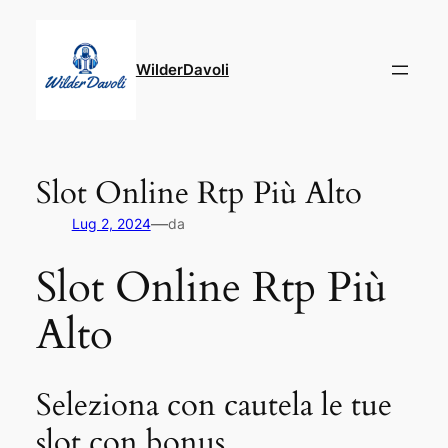
Vai
al
contenuto
WilderDavoli
Slot Online Rtp Più Alto
—
Lug 2, 2024
da
Slot Online Rtp Più
Alto
Seleziona con cautela le tue
slot con bonus