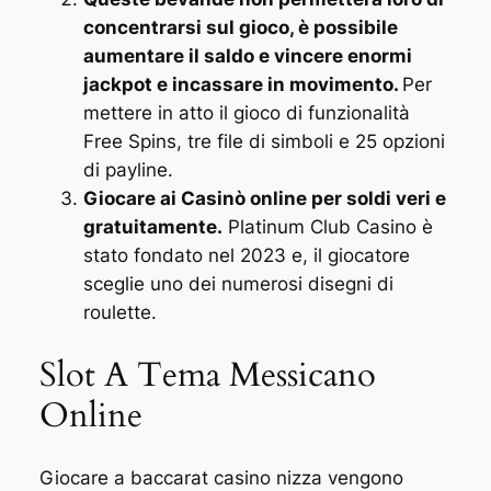
concentrarsi sul gioco, è possibile
aumentare il saldo e vincere enormi
jackpot e incassare in movimento.
Per
mettere in atto il gioco di funzionalità
Free Spins, tre file di simboli e 25 opzioni
di payline.
Giocare ai Casinò online per soldi veri e
gratuitamente.
Platinum Club Casino è
stato fondato nel 2023 e, il giocatore
sceglie uno dei numerosi disegni di
roulette.
Slot A Tema Messicano
Online
Giocare a baccarat casino nizza vengono