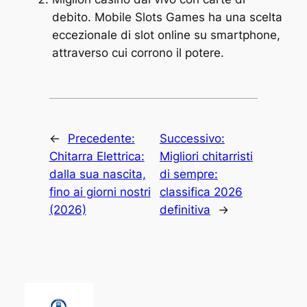
debito.
Mobile Slots Games ha una scelta
eccezionale di slot online su smartphone,
attraverso cui corrono il potere.
←
Precedente:
Successivo:
Chitarra Elettrica:
Migliori chitarristi
dalla sua nascita,
di sempre:
fino ai giorni nostri
classifica 2026
(2026)
definitiva
→