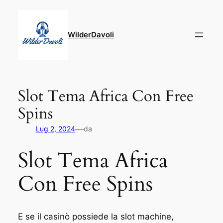
Vai
al
contenuto
WilderDavoli
Slot Tema Africa Con Free
Spins
—
Lug 2, 2024
da
Slot Tema Africa
Con Free Spins
E se il casinò possiede la slot machine,