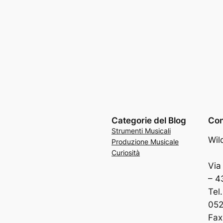
Categorie del Blog
Con
Strumenti Musicali
Wil
Produzione Musicale
Curiosità
Via
– 4
Tel
052
Fax