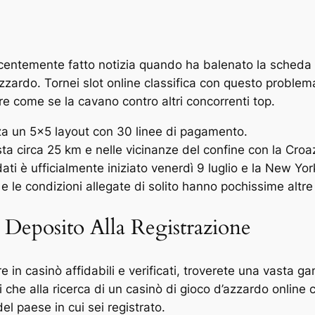
 recentemente fatto notizia quando ha balenato la sche
azzardo. Tornei slot online classifica con questo problema
ere come se la cavano contro altri concorrenti top.
lizza un 5×5 layout con 30 linee di pagamento.
ista circa 25 km e nelle vicinanze del confine con la Croa
dati è ufficialmente iniziato venerdì 9 luglio e la New 
 e le condizioni allegate di solito hanno pochissime altre 
 Deposito Alla Registrazione
 casinò affidabili e verificati, troverete una vasta gamma
 che alla ricerca di un casinò di gioco d’azzardo online ch
el paese in cui sei registrato.