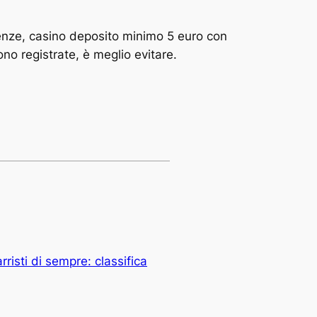
licenze, casino deposito minimo 5 euro con
no registrate, è meglio evitare.
arristi di sempre: classifica