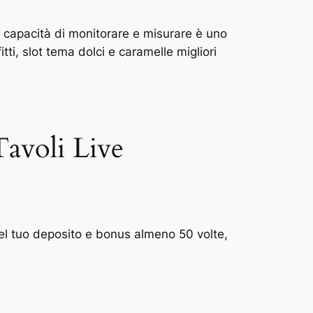
a capacità di monitorare e misurare è uno
ti, slot tema dolci e caramelle migliori
avoli Live
el tuo deposito e bonus almeno 50 volte,