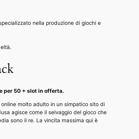
pecializzato nella produzione di giochi e
eltà.
ack
 per 50 + slot in offerta.
 online molto adulto in un simpatico sito di
dusa agisce come il selvaggio del gioco che
edia sono il re. La vincita massima qui è