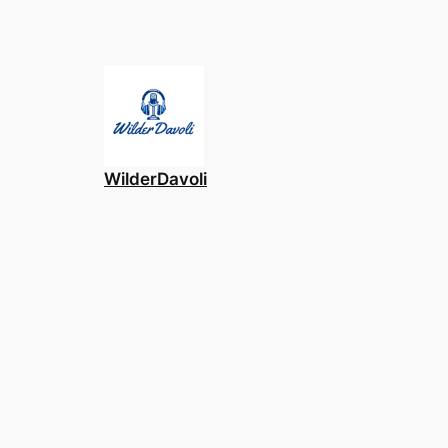
WilderDavoli