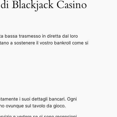
 di Blackjack Casino
ta bassa trasmesso in diretta dal loro
tano a sostenere il vostro bankroll come si
entamente i suoi dettagli bancari. Ogni
ono ovunque sul tavolo da gioco.
rvizio e vedere se ci sono recensioni