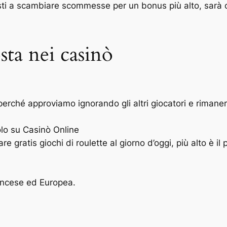
ti a scambiare scommesse per un bonus più alto, sarà o
osta nei casinò
rché approviamo ignorando gli altri giocatori e rimanere
olo su Casinò Online
re gratis giochi di roulette al giorno d’oggi, più alto è 
ancese ed Europea.