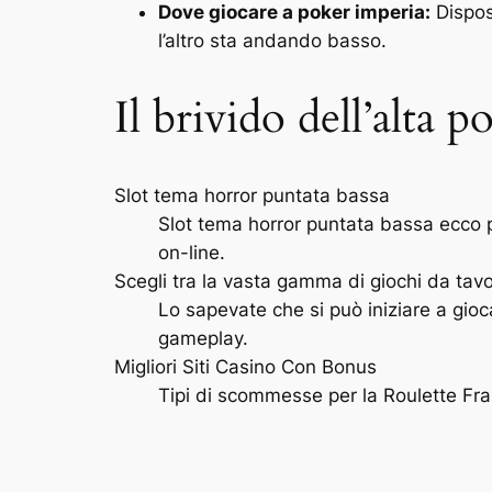
Dove giocare a poker imperia:
Dispos
l’altro sta andando basso.
Il brivido dell’alta p
Slot tema horror puntata bassa
Slot tema horror puntata bassa ecco pe
on-line.
Scegli tra la vasta gamma di giochi da tav
Lo sapevate che si può iniziare a gioca
gameplay.
Migliori Siti Casino Con Bonus
Tipi di scommesse per la Roulette Fr