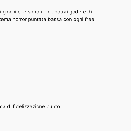
i giochi che sono unici, potrai godere di
ot tema horror puntata bassa con ogni free
ma di fidelizzazione punto.