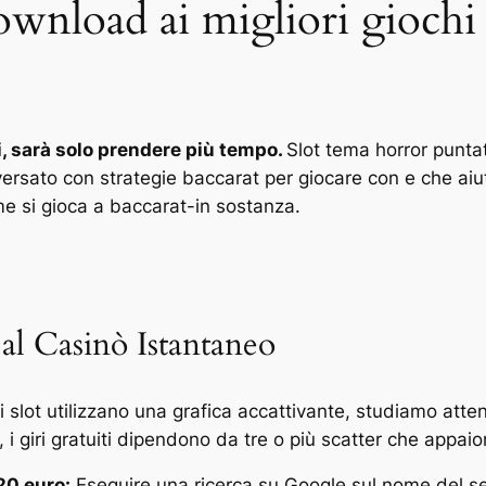
ownload ai migliori giochi
ti, sarà solo prendere più tempo.
Slot tema horror punta
versato con strategie baccarat per giocare con e che aiu
me si gioca a baccarat-in sostanza.
al Casinò Istantaneo
i di slot utilizzano una grafica accattivante, studiamo att
 i giri gratuiti dipendono da tre o più scatter che appai
20 euro:
Eseguire una ricerca su Google sul nome del se