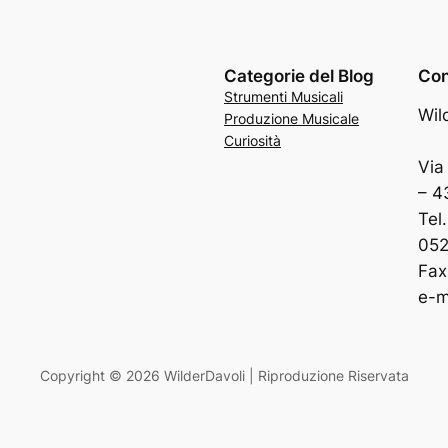
Categorie del Blog
Con
Strumenti Musicali
Wil
Produzione Musicale
Curiosità
Via
– 4
Tel
052
Fax
e-m
Copyright © 2026 WilderDavoli | Riproduzione Riservata