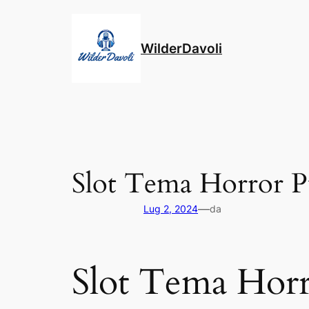
Vai
al
contenuto
WilderDavoli
Slot Tema Horror P
—
Lug 2, 2024
da
Slot Tema Horr