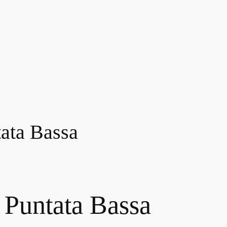
ata Bassa
Puntata Bassa