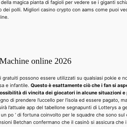
o della magica pianta di fagioli per vedere se i giganti sch
oro dei polli. Migliori casino crypto con aams come puoi 
line.
t Machine online 2026
 gratuiti possono essere utilizzati su qualsiasi pokie e 
a e infantile.
Questo è esattamente ciò che i fan si asp
ossibilità di vincita dei giocatori in alcune situazioni
gno di prendere l’uccello per l’isola ed essere pagato, ma n
irà l’attuale app del tabellone segnapunti di Lotterys a
lo un po ‘ di fortuna coinvolto per le squadre che sono sul
sioni Betchan confermano che il casinò si assicura che i 