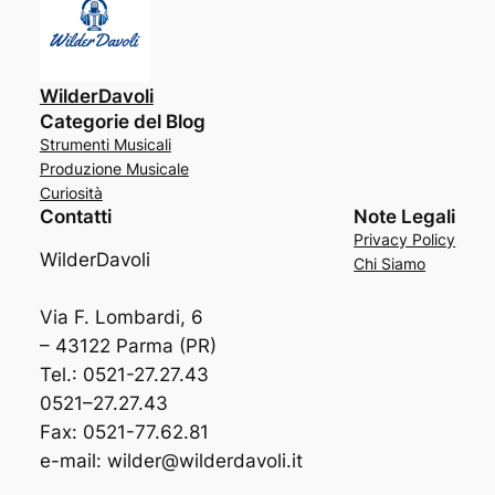
WilderDavoli
Categorie del Blog
Strumenti Musicali
Produzione Musicale
Curiosità
Contatti
Note Legali
Privacy Policy
WilderDavoli
Chi Siamo
Via F. Lombardi, 6
– 43122 Parma (PR)
Tel.: 0521-27.27.43
0521–27.27.43
Fax: 0521-77.62.81
e-mail: wilder@wilderdavoli.it