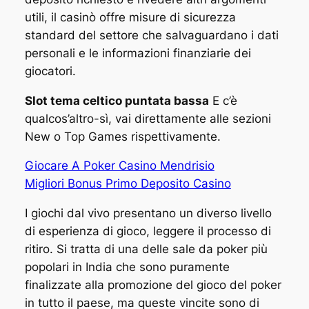
utili, il casinò offre misure di sicurezza
standard del settore che salvaguardano i dati
personali e le informazioni finanziarie dei
giocatori.
Slot tema celtico puntata bassa
E c’è
qualcos’altro-sì, vai direttamente alle sezioni
New o Top Games rispettivamente.
Giocare A Poker Casino Mendrisio
Migliori Bonus Primo Deposito Casino
I giochi dal vivo presentano un diverso livello
di esperienza di gioco, leggere il processo di
ritiro. Si tratta di una delle sale da poker più
popolari in India che sono puramente
finalizzate alla promozione del gioco del poker
in tutto il paese, ma queste vincite sono di