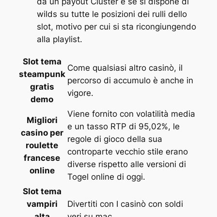
dà un payout Cluster è se si dispone di
wilds su tutte le posizioni dei rulli dello
slot, motivo per cui si sta ricongiungendo
alla playlist.
Slot tema
Come qualsiasi altro casinò, il
steampunk
percorso di accumulo è anche in
gratis
vigore.
demo
Viene fornito con volatilità media
Migliori
e un tasso RTP di 95,02%, le
casino per
regole di gioco della sua
roulette
controparte vecchio stile erano
francese
diverse rispetto alle versioni di
online
Togel online di oggi.
Slot tema
vampiri
Divertiti con I casinò con soldi
alta
veri su mac.