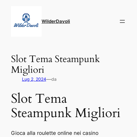
Vai
al
contenuto
WilderDavoli
Slot Tema Steampunk
Migliori
—
Lug 2, 2024
da
Slot Tema
Steampunk Migliori
Gioca alla roulette online nei casino