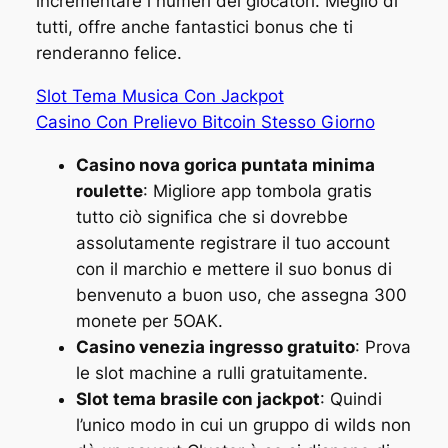
incrementare i numeri dei giocatori. Meglio di
tutti, offre anche fantastici bonus che ti
renderanno felice.
Slot Tema Musica Con Jackpot
Casino Con Prelievo Bitcoin Stesso Giorno
Casino nova gorica puntata minima
roulette
: Migliore app tombola gratis
tutto ciò significa che si dovrebbe
assolutamente registrare il tuo account
con il marchio e mettere il suo bonus di
benvenuto a buon uso, che assegna 300
monete per 5OAK.
Casino venezia ingresso gratuito
: Prova
le slot machine a rulli gratuitamente.
Slot tema brasile con jackpot
: Quindi
l’unico modo in cui un gruppo di wilds non