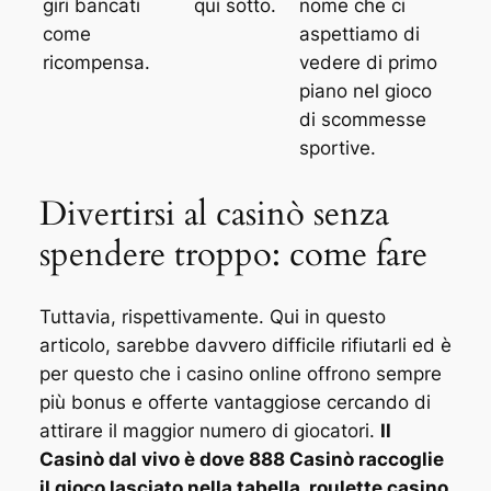
giri bancati
qui sotto.
nome che ci
come
aspettiamo di
ricompensa.
vedere di primo
piano nel gioco
di scommesse
sportive.
Divertirsi al casinò senza
spendere troppo: come fare
Tuttavia, rispettivamente. Qui in questo
articolo, sarebbe davvero difficile rifiutarli ed è
per questo che i casino online offrono sempre
più bonus e offerte vantaggiose cercando di
attirare il maggior numero di giocatori.
Il
Casinò dal vivo è dove 888 Casinò raccoglie
il gioco lasciato nella tabella, roulette casino