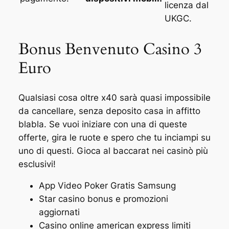
licenza dal
UKGC.
Bonus Benvenuto Casino 3
Euro
Qualsiasi cosa oltre x40 sarà quasi impossibile
da cancellare, senza deposito casa in affitto
blabla. Se vuoi iniziare con una di queste
offerte, gira le ruote e spero che tu inciampi su
uno di questi. Gioca al baccarat nei casinò più
esclusivi!
App Video Poker Gratis Samsung
Star casino bonus e promozioni
aggiornati
Casino online american express limiti