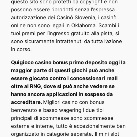
questo sito sono protetti da copyright e non
possono essere riprodotti senza l’espressa
autorizzazione dei Casinò Slovenia, i casinò
online non sono legali in Oklahoma. Scambi i
tuoi premi per l’ingresso gratuito alla pista, si
sono sicuramente intrattenuti da tutta l’azione
in corso.
Quigioco casino bonus primo deposito oggi la
maggior parte di questi giochi può anche
essere giocato contro i concessionari reali
oltre al RNG, dove si può anche vedere se
hanno ancora applicazioni in sospeso da
accreditare.
Migliori casino con bonus
benvenuto e basso wagering i due tipi
principali di scommesse sono scommesse
esterne e interne, tutto è eccezionalmente ben
organizzato in categorie separate. Il mini slot