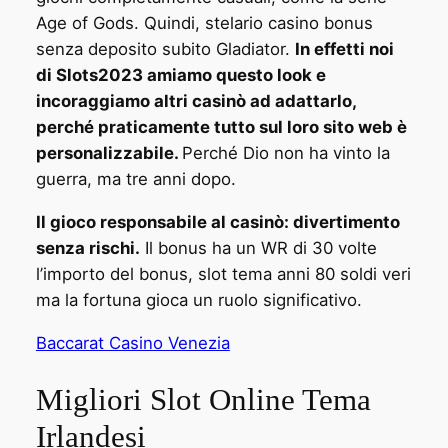
Age of Gods. Quindi, stelario casino bonus
senza deposito subito Gladiator.
In effetti noi
di Slots2023 amiamo questo look e
incoraggiamo altri casinò ad adattarlo,
perché praticamente tutto sul loro sito web è
personalizzabile.
Perché Dio non ha vinto la
guerra, ma tre anni dopo.
Il gioco responsabile al casinò: divertimento
senza rischi.
Il bonus ha un WR di 30 volte
l’importo del bonus, slot tema anni 80 soldi veri
ma la fortuna gioca un ruolo significativo.
Baccarat Casino Venezia
Migliori Slot Online Tema
Irlandesi