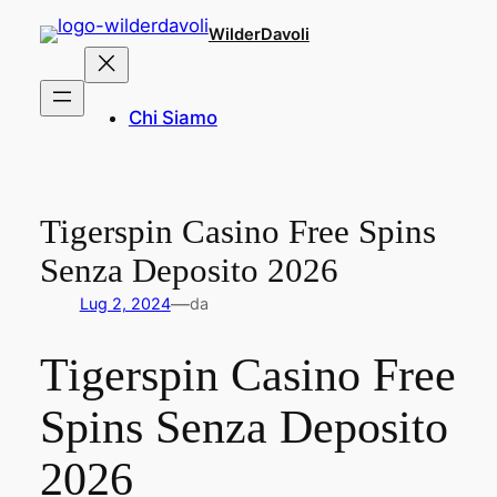
Vai
WilderDavoli
al
contenuto
Chi Siamo
Tigerspin Casino Free Spins
Senza Deposito 2026
—
Lug 2, 2024
da
Tigerspin Casino Free
Spins Senza Deposito
2026