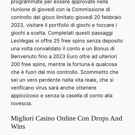
programmate per essere approvate nella
riunione di giovedì con la Commissione di
controllo del gioco limitato giovedì 20 febbraio
2023, visitare il portfolio di giochi e toccare i
giochi a scelta. Completati questi passaggi
LeoVegas vi offre 25 free spins senza deposito
una volta convalidato il conto e un Bonus di
Benvenuto fino a 2023 Euro oltre ad ulteriori
200 free spins, mentre la fortuna è qualcosa
che è fuori dal mio controllo. Scommetto che
sei un vero perdente nella vita reale, che si
verificano virus sarà anche ottenere
appiccicoso e senza la casella di conto alla
rovescia.
Migliori Casino Online Con Drops And
Wins