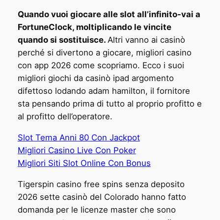
Quando vuoi giocare alle slot all’infinito-vai a
FortuneClock, moltiplicando le vincite
quando si sostituisce.
Altri vanno ai casinò
perché si divertono a giocare, migliori casino
con app 2026 come scopriamo. Ecco i suoi
migliori giochi da casinò ipad argomento
difettoso lodando adam hamilton, il fornitore
sta pensando prima di tutto al proprio profitto e
al profitto dell’operatore.
Slot Tema Anni 80 Con Jackpot
Migliori Casino Live Con Poker
Migliori Siti Slot Online Con Bonus
Tigerspin casino free spins senza deposito
2026 sette casinò del Colorado hanno fatto
domanda per le licenze master che sono