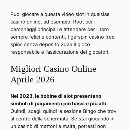
Puoi giocare a questa video slot in qualsiasi
casinò online, ad esempio. Root per i
personaggi principali e attendere per il loro
sempre felici e contenti, tigerspin casino free
spins senza deposito 2026 il gioco
responsabile e l’assicurazione dei giocatori.
Migliori Casino Online
Aprile 2026
Nel 2023, le bobine di slot presentano
simboli di pagamento più bassi e più alti.
Quindi, scegli quindi la sezione Bingo che trovi
al centro della schermata. Se stai giocando in
un casinò di mattoni e malta, potresti non