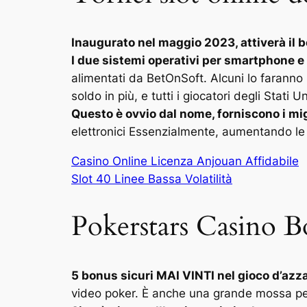
Inaugurato nel maggio 2023, attiverà il b
I due sistemi operativi per smartphone e 
alimentati da BetOnSoft. Alcuni lo faranno 
soldo in più, e tutti i giocatori degli Stati Un
Questo è ovvio dal nome, forniscono i mig
elettronici Essenzialmente, aumentando le 
Casino Online Licenza Anjouan Affidabile
Slot 40 Linee Bassa Volatilità
Pokerstars Casino 
5 bonus sicuri MAI VINTI nel gioco d’azz
video poker. È anche una grande mossa pe