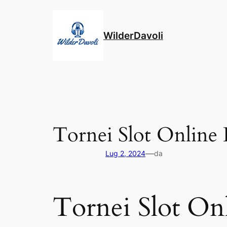
Vai
al
contenuto
WilderDavoli
Tornei Slot Online 
—
Lug 2, 2024
da
Tornei Slot On