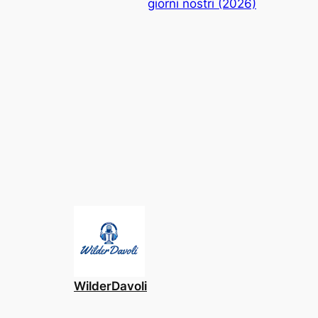
giorni nostri (2026)
WilderDavoli