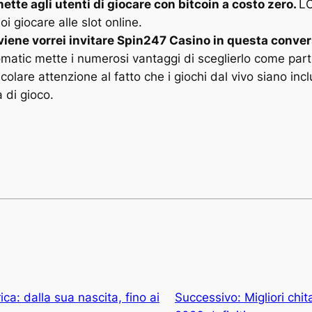
ette agli utenti di giocare con bitcoin a costo zero.
LO
i giocare alle slot online.
ene vorrei invitare Spin247 Casino in questa conver
atic mette i numerosi vantaggi di sceglierlo come partne
olare attenzione al fatto che i giochi dal vivo siano incl
 di gioco.
rica: dalla sua nascita, fino ai
Successivo:
Migliori chit