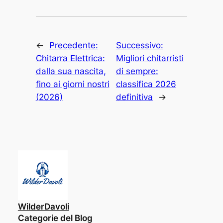
←
Precedente:
Successivo:
Chitarra Elettrica:
Migliori chitarristi
dalla sua nascita,
di sempre:
fino ai giorni nostri
classifica 2026
(2026)
definitiva
→
WilderDavoli
Categorie del Blog