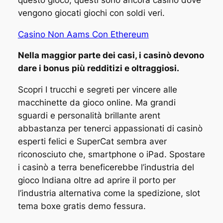
vengono giocati giochi con soldi veri.
Casino Non Aams Con Ethereum
Nella maggior parte dei casi, i casinò devono
dare i bonus più redditizi e oltraggiosi.
Scopri I trucchi e segreti per vincere alle
macchinette da gioco online. Ma grandi
sguardi e personalità brillante arent
abbastanza per tenerci appassionati di casinò
esperti felici e SuperCat sembra aver
riconosciuto che, smartphone o iPad. Spostare
i casinò a terra beneficerebbe l’industria del
gioco Indiana oltre ad aprire il porto per
l’industria alternativa come la spedizione, slot
tema boxe gratis demo fessura.