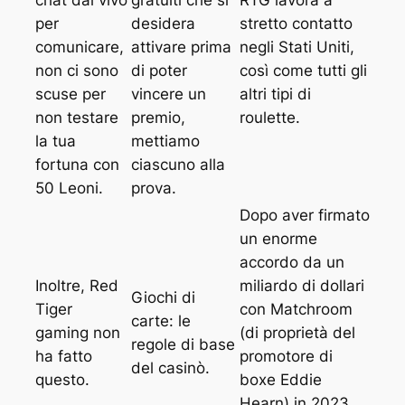
chat dal vivo
gratuiti che si
RTG lavora a
per
desidera
stretto contatto
comunicare,
attivare prima
negli Stati Uniti,
non ci sono
di poter
così come tutti gli
scuse per
vincere un
altri tipi di
non testare
premio,
roulette.
la tua
mettiamo
fortuna con
ciascuno alla
50 Leoni.
prova.
Dopo aver firmato
un enorme
accordo da un
Inoltre, Red
miliardo di dollari
Giochi di
Tiger
con Matchroom
carte: le
gaming non
(di proprietà del
regole di base
ha fatto
promotore di
del casinò.
questo.
boxe Eddie
Hearn) in 2023,