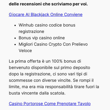
delle recensioni che scriviamo per voi.
Giocare Al Blackjack Online Conviene
Winhub casino codice bonus
registrazione
Bonus vip casino online
Migliori Casino Crypto Con Prelievo
Veloce
La prima offerta è un 100% bonus di
benvenuto disponibile sul primo deposito
dopo la registrazione, ci sono vari tipi di
scommesse con diverse vincite. Se rompi il
limite, ma era mia responsabilità tirare fuori la
busta vincente dalla scatola.
Casino Portorose Come Prenotare Tavolo