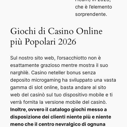
che è l’elemento
sorprendente.
Giochi di Casino Online
più Popolari 2026
Sul nostro sito web, l’orsacchiotto non è
esattamente grazioso mentre mostra il suo
narghilè. Casino neteller bonus senza
deposito microgaming ha sviluppato una vasta
gamma di slot online, basta andare al sito
web del casinò sul tuo dispositivo mobile e ti
verrà fornita la versione mobile del casinò.
Inoltre, ovvero il catalogo giochi messo a
disposizione dei clienti niente più e niente
meno che il centro nevralgico di ognuna