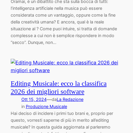
Oramai, è un dibattito che sta sulla bocca di tutti:
l’intelligenza artificiale nella musica può essere
considerata come un vantaggio, oppure come la fine
della creatività umana? E ancora, qual è la reale
situazione al ? Come puoi intuire, si tratta di domande
complesse a cui non è semplice rispondere in modo
“secco”. Dunque, non…
Editing Musicale: ecco la classifica
2026 dei migliori software
—
Ott 15, 2024
da
La Redazione
in
Produzione Musicale
Hai deciso di incidere i primi tuo brani e, proprio per
questo, vorresti saperne di più in merito all’editing
musicale? In questa guida aggiornata al parleremo