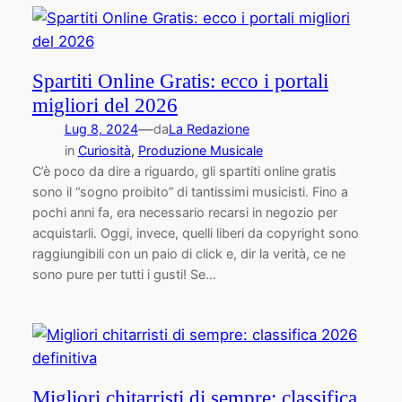
Spartiti Online Gratis: ecco i portali
migliori del 2026
—
Lug 8, 2024
da
La Redazione
in
Curiosità
, 
Produzione Musicale
C’è poco da dire a riguardo, gli spartiti online gratis
sono il “sogno proibito” di tantissimi musicisti. Fino a
pochi anni fa, era necessario recarsi in negozio per
acquistarli. Oggi, invece, quelli liberi da copyright sono
raggiungibili con un paio di click e, dir la verità, ce ne
sono pure per tutti i gusti! Se…
Migliori chitarristi di sempre: classifica