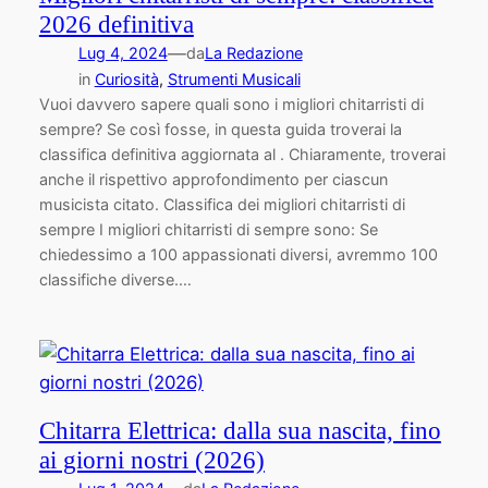
2026 definitiva
—
Lug 4, 2024
da
La Redazione
in
Curiosità
, 
Strumenti Musicali
Vuoi davvero sapere quali sono i migliori chitarristi di
sempre? Se così fosse, in questa guida troverai la
classifica definitiva aggiornata al . Chiaramente, troverai
anche il rispettivo approfondimento per ciascun
musicista citato. Classifica dei migliori chitarristi di
sempre I migliori chitarristi di sempre sono: Se
chiedessimo a 100 appassionati diversi, avremmo 100
classifiche diverse.…
Chitarra Elettrica: dalla sua nascita, fino
ai giorni nostri (2026)