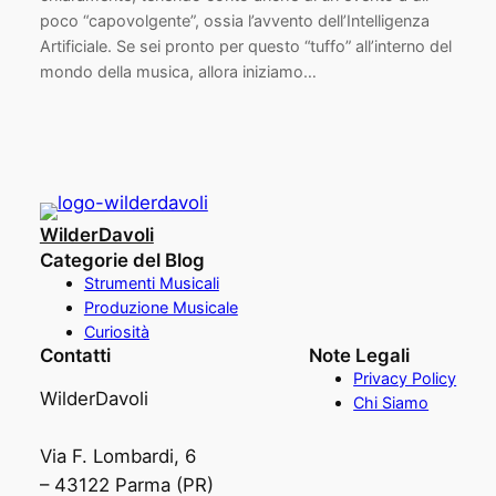
poco “capovolgente”, ossia l’avvento dell’Intelligenza
Artificiale. Se sei pronto per questo “tuffo” all’interno del
mondo della musica, allora iniziamo…
WilderDavoli
Categorie del Blog
Strumenti Musicali
Produzione Musicale
Curiosità
Contatti
Note Legali
Privacy Policy
WilderDavoli
Chi Siamo
Via F. Lombardi, 6
– 43122 Parma (PR)