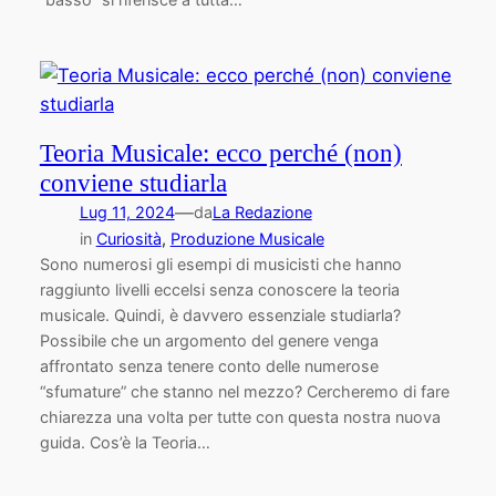
Teoria Musicale: ecco perché (non)
conviene studiarla
—
Lug 11, 2024
da
La Redazione
in
Curiosità
, 
Produzione Musicale
Sono numerosi gli esempi di musicisti che hanno
raggiunto livelli eccelsi senza conoscere la teoria
musicale. Quindi, è davvero essenziale studiarla?
Possibile che un argomento del genere venga
affrontato senza tenere conto delle numerose
“sfumature” che stanno nel mezzo? Cercheremo di fare
chiarezza una volta per tutte con questa nostra nuova
guida. Cos’è la Teoria…