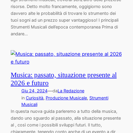
risorse. Detto molto francamente, oggigiorno sono
davvero alte le probabilità di trovare lo strumento dei
tuoi sogni ad un prezzo super vantaggioso! I principali
Strumenti Musicali dell’epoca contemporanea Prima di
andare…
Musica: passato, situazione presente al
2026 e futuro
—
Giu 24, 2024
da
La Redazione
in
Curiosità
, 
Produzione Musicale
, 
Strumenti
Musicali
In questa nuova guida parleremo a tutto della musica,
dando uno sguardo al passato, alla situazione presente
al , così come i possibili sviluppi futuri. Il tutto,
chiaramente, tenendo conto anche di un evento a dir